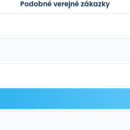
Podobné verejné zákazky