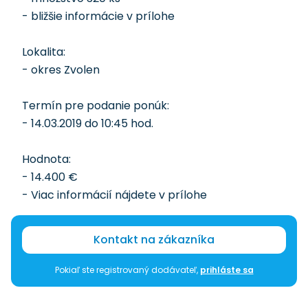
- bližšie informácie v prílohe
Lokalita:
- okres Zvolen
Termín pre podanie ponúk:
- 14.03.2019 do 10:45 hod.
Hodnota:
- 14.400 €
- Viac informácií nájdete v prílohe
Kontakt na zákazníka
Pokiaľ ste registrovaný dodávateľ,
prihláste sa