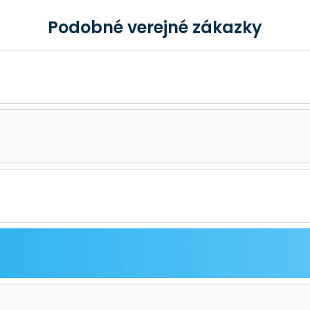
Podobné verejné zákazky