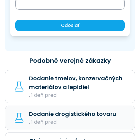
Odoslať
Podobné verejné zákazky
Dodanie tmelov, konzervačných
materiálov a lepidiel
. 1 deň pred
Dodanie drogistického tovaru
. 1 deň pred