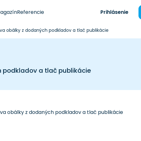
agazín
Referencie
Prihlásenie
ava obálky z dodaných podkladov a tlač publikácie
 podkladov a tlač publikácie
va obálky z dodaných podkladov a tlač publikácie