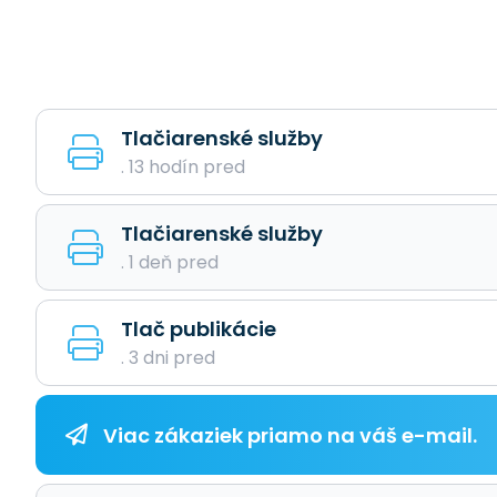
Tlačiarenské služby
. 13 hodín pred
Tlačiarenské služby
. 1 deň pred
Tlač publikácie
. 3 dni pred
Viac zákaziek priamo na váš e-mail.