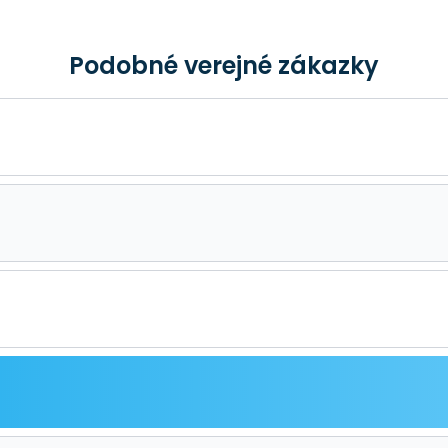
Podobné verejné zákazky