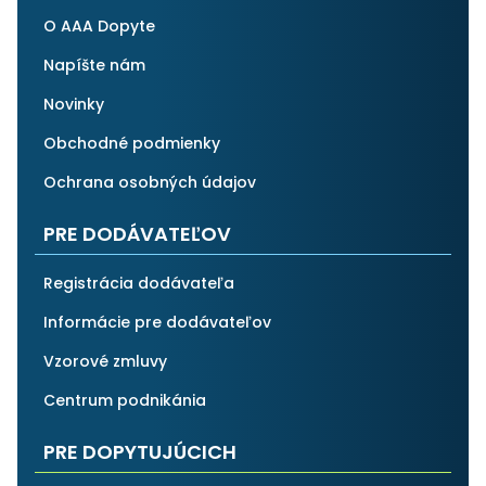
O AAA Dopyte
Napíšte nám
Novinky
Obchodné podmienky
Ochrana osobných údajov
PRE DODÁVATEĽOV
Registrácia dodávateľa
Informácie pre dodávateľov
Vzorové zmluvy
Centrum podnikánia
PRE DOPYTUJÚCICH