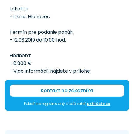
Lokalita:
- okres Hlohovec
Termín pre podanie ponúk:
- 12.03.2019 do 10:00 hod.
Hodnota:
- 8.800 €
- Viac informácií nájdete v prílohe
Kontakt na zákazníka
Pokiaľ ste registrovaný dodávateľ,
prihláste sa