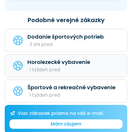
Podobné verejné zákazky
Dodanie športových potrieb
. 3 dni pred
Horolezecké vybavenie
. 1 týždeň pred
Športové a rekreačné vybavenie
. 1 týždeň pred
Viac zákaziek priamo na váš e-mail.
Mám záujem