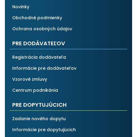
Novinky
Obchodné podmienky
Ochrana osobných údajov
PRE DODÁVATEĽOV
Registrácia dodávateľa
Informácie pre dodávateľov
Vzorové zmluvy
Centrum podnikánia
PRE DOPYTUJÚCICH
Zadanie nového dopytu
Informácie pre dopytujúcich