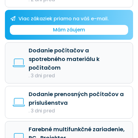
Viac zákaziek priamo na váš e-mail.
Mám záujem
Dodanie počítačov a
spotrebného materiálu k
počítačom
. 3 dni pred
Dodanie prenosných počítačov a
príslušenstva
. 3 dni pred
Farebné multifunkčné zariadenie,
PC , Projektor