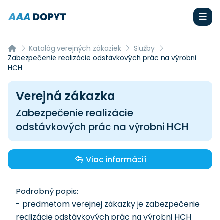
Katalóg verejných zákaziek
Služby
Zabezpečenie realizácie odstávkových prác na výrobni
HCH
Verejná zákazka
Zabezpečenie realizácie
odstávkových prác na výrobni HCH
Viac informácií
Podrobný popis:
- predmetom verejnej zákazky je zabezpečenie
realizácie odstávkových prác na výrobni HCH