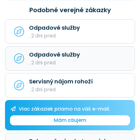
Podobné verejné zákazky
Odpadové služby
. 2 dni pred
Odpadové služby
. 2 dni pred
Servisný nájom rohoží
. 2 dni pred
Viac zákaziek priamo na váš e-mail.
Mám záujem