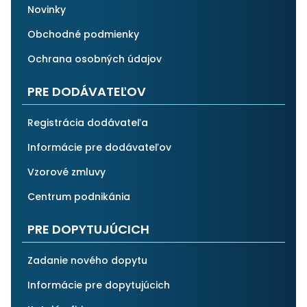
Novinky
Obchodné podmienky
Ochrana osobných údajov
PRE DODÁVATEĽOV
Registrácia dodávateľa
Informácie pre dodávateľov
Vzorové zmluvy
Centrum podnikánia
PRE DOPYTUJÚCICH
Zadanie nového dopytu
Informácie pre dopytujúcich