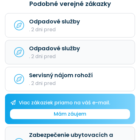
Podobné verejné zákazky
Odpadové služby
. 2 dni pred
Odpadové služby
. 2 dni pred
Servisný nájom rohoží
. 2 dni pred
Viac zákaziek priamo na váš e-mail.
Mám záujem
Zabezpečenie ubytovacích a