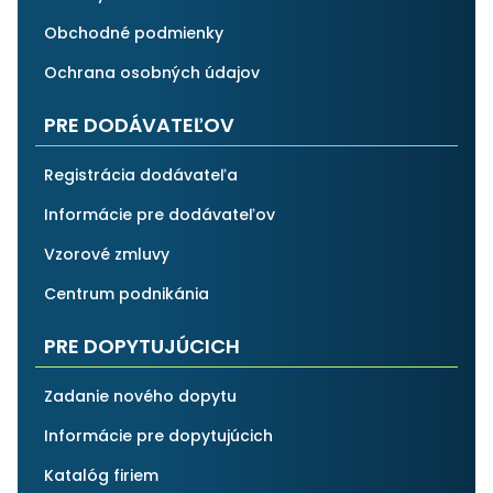
Obchodné podmienky
Ochrana osobných údajov
PRE DODÁVATEĽOV
Registrácia dodávateľa
Informácie pre dodávateľov
Vzorové zmluvy
Centrum podnikánia
PRE DOPYTUJÚCICH
Zadanie nového dopytu
Informácie pre dopytujúcich
Katalóg firiem