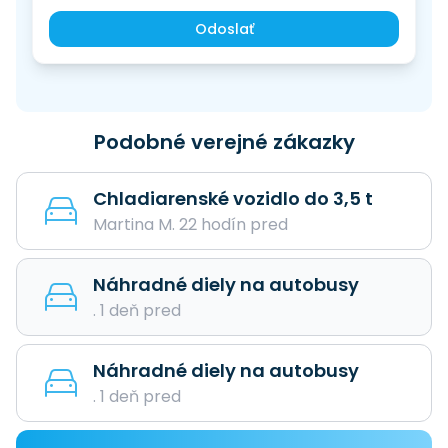
Odoslať
Podobné verejné zákazky
Chladiarenské vozidlo do 3,5 t
Martina M. 22 hodín pred
Náhradné diely na autobusy
. 1 deň pred
Náhradné diely na autobusy
. 1 deň pred