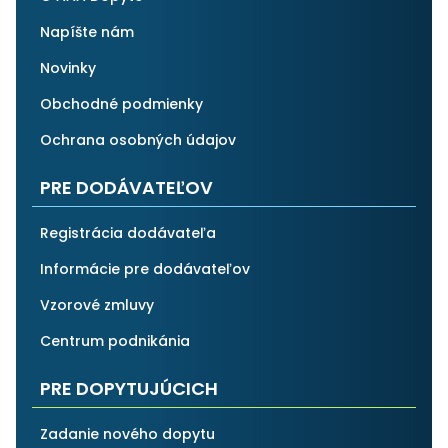
Napíšte nám
Novinky
Obchodné podmienky
Ochrana osobných údajov
PRE DODÁVATEĽOV
Registrácia dodávateľa
Informácie pre dodávateľov
Vzorové zmluvy
Centrum podnikánia
PRE DOPYTUJÚCICH
Zadanie nového dopytu