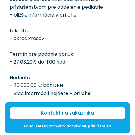
príslušenstvom pre oddelenie pediatrie
- bližšie informácie v prílohe
Lokalita:
- okres Prešov
Termín pre podanie ponúk:
- 27.03.2019 do 11:00 hod.
Hodnota:
- 110.000,00 € bez DPH
- Viac informácií nájdete v prílohe
Kontakt na zákazníka
Pokiaľ ste registrovaný dodávateľ,
prihláste sa