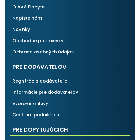
O AAA Dopyte
Napíšte nám
Novinky
Obchodné podmienky
Ochrana osobných údajov
PRE DODÁVATEĽOV
Registrácia dodávateľa
Informácie pre dodávateľov
Vzorové zmluvy
Centrum podnikánia
PRE DOPYTUJÚCICH