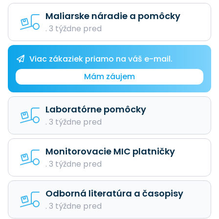
Maliarske náradie a pomôcky
. 3 týždne pred
Viac zákaziek priamo na váš e-mail.
Mám záujem
Laboratórne pomôcky
. 3 týždne pred
Monitorovacie MIC platničky
. 3 týždne pred
Odborná literatúra a časopisy
. 3 týždne pred