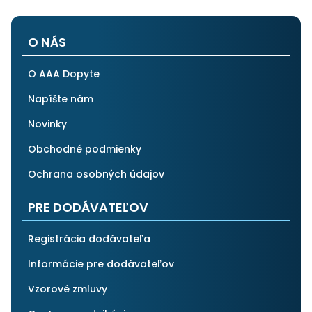
O NÁS
O AAA Dopyte
Napíšte nám
Novinky
Obchodné podmienky
Ochrana osobných údajov
PRE DODÁVATEĽOV
Registrácia dodávateľa
Informácie pre dodávateľov
Vzorové zmluvy