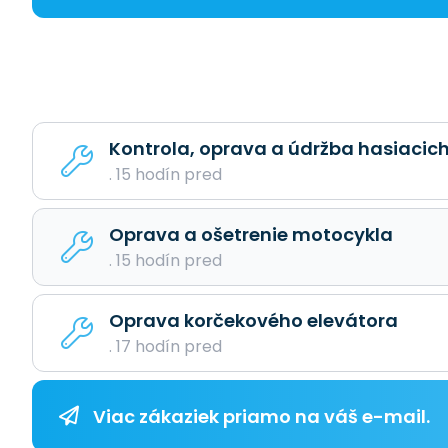
Kontrola, oprava a údržba hasiacich
. 15 hodín pred
Oprava a ošetrenie motocykla
. 15 hodín pred
Oprava korčekového elevátora
. 17 hodín pred
Viac zákaziek priamo na váš e-mail.