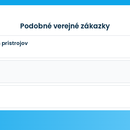
Podobné verejné zákazky
 prístrojov