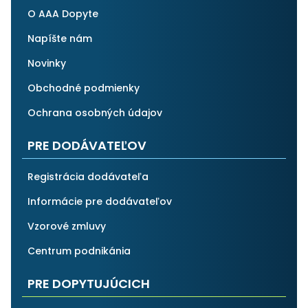
O AAA Dopyte
Napíšte nám
Novinky
Obchodné podmienky
Ochrana osobných údajov
PRE DODÁVATEĽOV
Registrácia dodávateľa
Informácie pre dodávateľov
Vzorové zmluvy
Centrum podnikánia
PRE DOPYTUJÚCICH