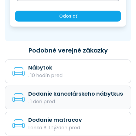
Odoslať
Podobné verejné zákazky
Nábytok
. 10 hodín pred
Dodanie kancelárskeho nábytkus
. 1 deň pred
Dodanie matracov
Lenka B. 1 týždeň pred