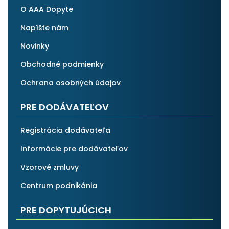
O AAA Dopyte
Napíšte nám
Novinky
Obchodné podmienky
Ochrana osobných údajov
PRE DODÁVATEĽOV
Registrácia dodávateľa
Informácie pre dodávateľov
Vzorové zmluvy
Centrum podnikánia
PRE DOPYTUJÚCICH