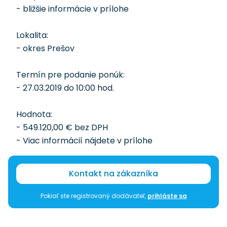
- bližšie informácie v prílohe
Lokalita:
- okres Prešov
Termín pre podanie ponúk:
- 27.03.2019 do 10:00 hod.
Hodnota:
- 549.120,00 € bez DPH
- Viac informácií nájdete v prílohe
Kontakt na zákazníka
Pokiaľ ste registrovaný dodávateľ,
prihláste sa