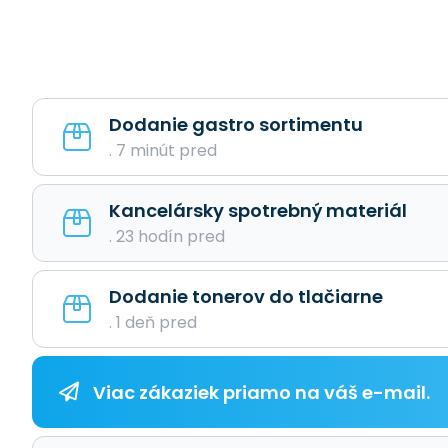
Dodanie gastro sortimentu
. 7 minút pred
Kancelársky spotrebný materiál
. 23 hodín pred
Dodanie tonerov do tlačiarne
. 1 deň pred
Viac zákaziek priamo na váš e-mail.