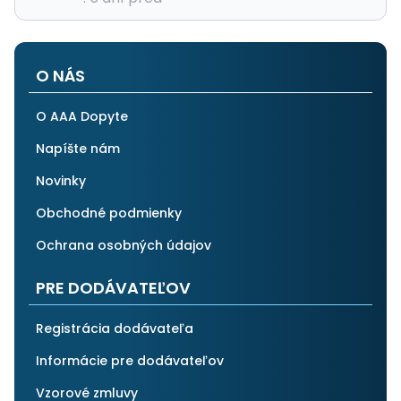
O NÁS
O AAA Dopyte
Napíšte nám
Novinky
Obchodné podmienky
Ochrana osobných údajov
PRE DODÁVATEĽOV
Registrácia dodávateľa
Informácie pre dodávateľov
Vzorové zmluvy