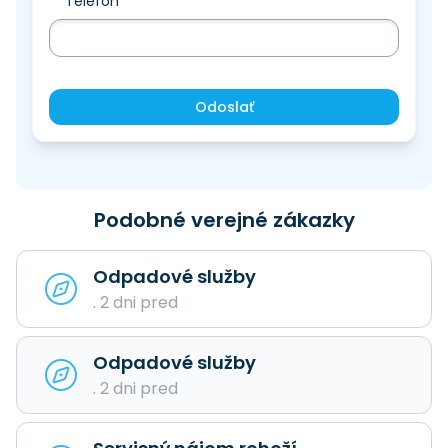
Telefón
Odoslať
Podobné verejné zákazky
Odpadové služby
. 2 dni pred
Odpadové služby
. 2 dni pred