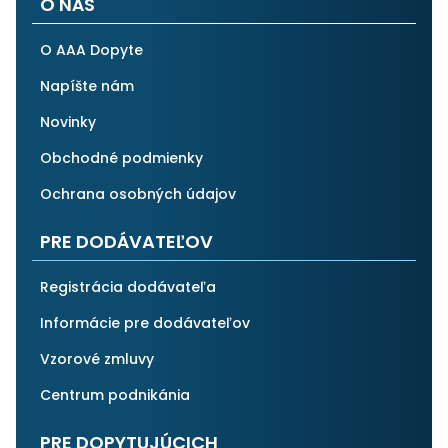
O NÁS
O AAA Dopyte
Napíšte nám
Novinky
Obchodné podmienky
Ochrana osobných údajov
PRE DODÁVATEĽOV
Registrácia dodávateľa
Informácie pre dodávateľov
Vzorové zmluvy
Centrum podnikánia
PRE DOPYTUJÚCICH