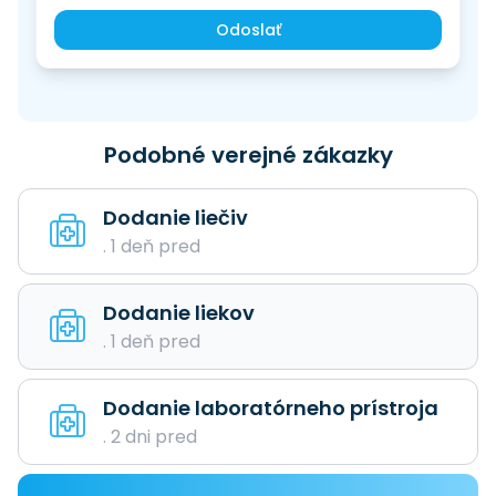
Odoslať
Podobné verejné zákazky
Dodanie liečiv
. 1 deň pred
Dodanie liekov
. 1 deň pred
Dodanie laboratórneho prístroja
. 2 dni pred