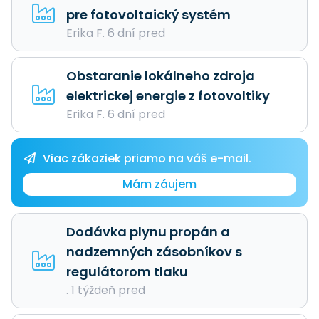
pre fotovoltaický systém
Erika F. 6 dní pred
Obstaranie lokálneho zdroja
elektrickej energie z fotovoltiky
Erika F. 6 dní pred
Viac zákaziek priamo na váš e-mail.
Mám záujem
Dodávka plynu propán a
nadzemných zásobníkov s
regulátorom tlaku
. 1 týždeň pred