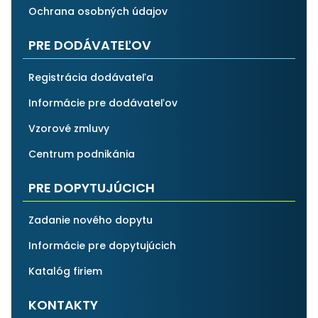
Ochrana osobných údajov
PRE DODÁVATEĽOV
Registrácia dodávateľa
Informácie pre dodávateľov
Vzorové zmluvy
Centrum podnikánia
PRE DOPYTUJÚCICH
Zadanie nového dopytu
Informácie pre dopytujúcich
Katalóg firiem
KONTAKTY