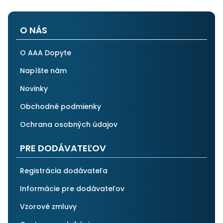
O NÁS
O AAA Dopyte
Napíšte nám
Novinky
Obchodné podmienky
Ochrana osobných údajov
PRE DODÁVATEĽOV
Registrácia dodávateľa
Informácie pre dodávateľov
Vzorové zmluvy