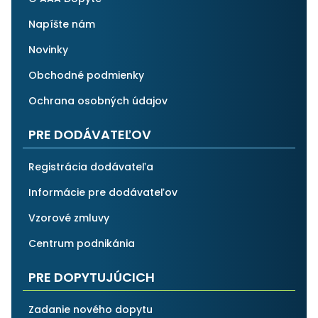
Napíšte nám
Novinky
Obchodné podmienky
Ochrana osobných údajov
PRE DODÁVATEĽOV
Registrácia dodávateľa
Informácie pre dodávateľov
Vzorové zmluvy
Centrum podnikánia
PRE DOPYTUJÚCICH
Zadanie nového dopytu