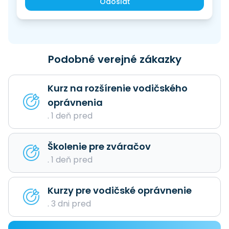
Odoslať
Podobné verejné zákazky
Kurz na rozšírenie vodičského
oprávnenia
. 1 deň pred
Školenie pre zváračov
. 1 deň pred
Kurzy pre vodičské oprávnenie
. 3 dni pred