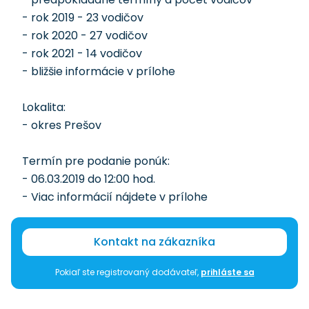
- rok 2019 - 23 vodičov
- rok 2020 - 27 vodičov
- rok 2021 - 14 vodičov
- bližšie informácie v prílohe
Lokalita:
- okres Prešov
Termín pre podanie ponúk:
- 06.03.2019 do 12:00 hod.
- Viac informácií nájdete v prílohe
Kontakt na zákazníka
Pokiaľ ste registrovaný dodávateľ,
prihláste sa