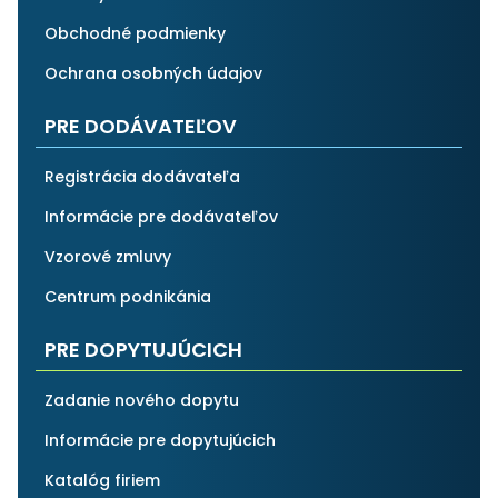
Obchodné podmienky
Ochrana osobných údajov
PRE DODÁVATEĽOV
Registrácia dodávateľa
Informácie pre dodávateľov
Vzorové zmluvy
Centrum podnikánia
PRE DOPYTUJÚCICH
Zadanie nového dopytu
Informácie pre dopytujúcich
Katalóg firiem