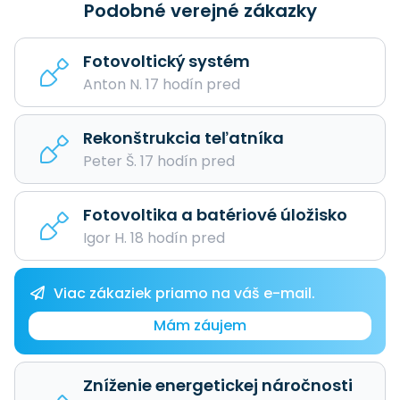
Podobné verejné zákazky
Fotovoltický systém
Anton N. 17 hodín pred
Rekonštrukcia teľatníka
Peter Š. 17 hodín pred
Fotovoltika a batériové úložisko
Igor H. 18 hodín pred
Viac zákaziek priamo na váš e-mail.
Mám záujem
Zníženie energetickej náročnosti