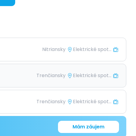
Nitriansky
Elektrické spot...
Trenčiansky
Elektrické spot...
Trenčiansky
Elektrické spot...
Mám záujem