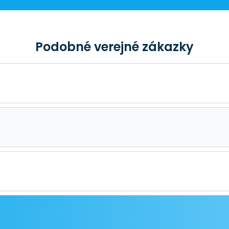
Podobné verejné zákazky