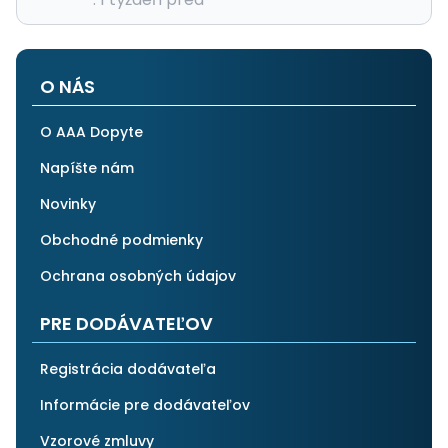
O NÁS
O AAA Dopyte
Napíšte nám
Novinky
Obchodné podmienky
Ochrana osobných údajov
PRE DODÁVATEĽOV
Registrácia dodávateľa
Informácie pre dodávateľov
Vzorové zmluvy