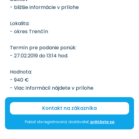
- bližšie informácie v prílohe
Lokalita:
- okres Trenčín
Termín pre podanie ponúk:
- 27.02.2019 do 13:14 hod.
Hodnota:
- 940 €
- Viac informácií nájdete v prílohe
Kontakt na zákazníka
Pokiaľ ste registrovaný dodávateľ,
prihláste sa