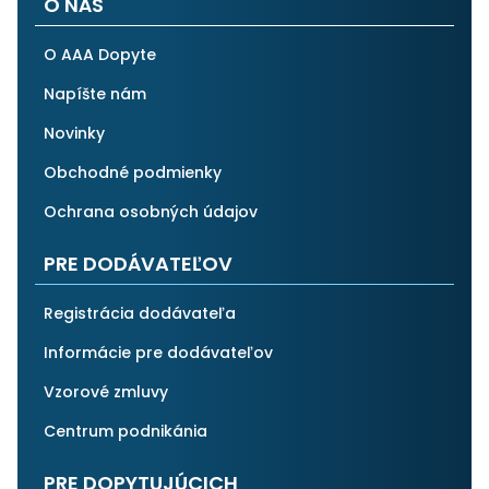
O NÁS
O AAA Dopyte
Napíšte nám
Novinky
Obchodné podmienky
Ochrana osobných údajov
PRE DODÁVATEĽOV
Registrácia dodávateľa
Informácie pre dodávateľov
Vzorové zmluvy
Centrum podnikánia
PRE DOPYTUJÚCICH