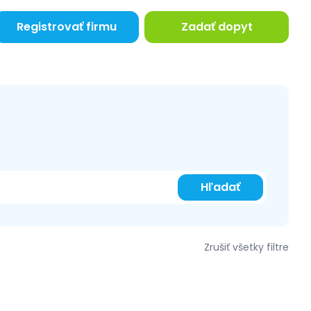
Registrovať firmu
Zadať dopyt
Hľadať
Zrušiť všetky filtre