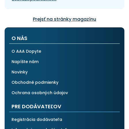
Prejsť na stránky magazínu
O NÁS
O AAA Dopyte
Napíšte nám
Novinky
Obchodné podmienky
Ochrana osobných údajov
PRE DODÁVATEĽOV
Registrácia dodávateľa