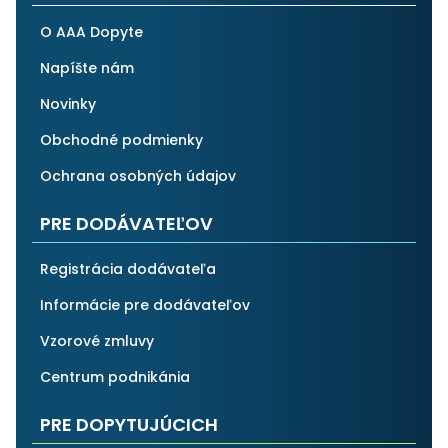
O AAA Dopyte
Napíšte nám
Novinky
Obchodné podmienky
Ochrana osobných údajov
PRE DODÁVATEĽOV
Registrácia dodávateľa
Informácie pre dodávateľov
Vzorové zmluvy
Centrum podnikánia
PRE DOPYTUJÚCICH