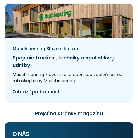
Maschinenring Slovensko s.r.o.
Spojenie tradície, techniky a spoľahlivej
údržby
Maschinenring Slovensko je dcérskou spoločnosťou
rakúskej firmy Maschinenring.
Zobraziť podrobnosti
Prejsť na stránky magazínu
O NÁS