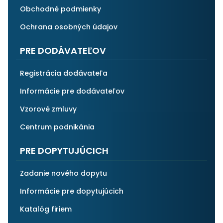
Obchodné podmienky
Ochrana osobných údajov
PRE DODÁVATEĽOV
Registrácia dodávateľa
Informácie pre dodávateľov
Vzorové zmluvy
Centrum podnikánia
PRE DOPYTUJÚCICH
Zadanie nového dopytu
Informácie pre dopytujúcich
Katalóg firiem