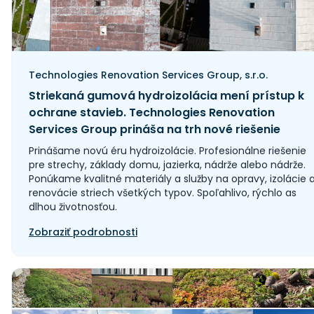
Technologies Renovation Services Group, s.r.o.
Striekaná gumová hydroizolácia mení prístup k
ochrane stavieb. Technologies Renovation
Services Group prináša na trh nové riešenie
Prinášame novú éru hydroizolácie. Profesionálne riešenie
pre strechy, základy domu, jazierka, nádrže alebo nádrže.
Ponúkame kvalitné materiály a služby na opravy, izolácie 
renovácie striech všetkých typov. Spoľahlivo, rýchlo as
dlhou životnosťou.
Zobraziť podrobnosti