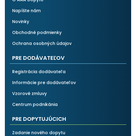
Napíšte nám
Novinky
Obchodné podmienky
Ochrana osobných údajov
PRE DODÁVATEĽOV
Registrácia dodávateľa
Informácie pre dodávateľov
Vzorové zmluvy
Centrum podnikánia
PRE DOPYTUJÚCICH
Zadanie nového dopytu