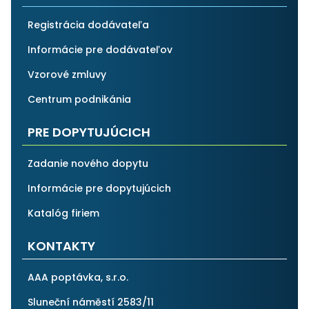
Registrácia dodávateľa
Informácie pre dodávateľov
Vzorové zmluvy
Centrum podnikánia
PRE DOPYTUJÚCICH
Zadanie nového dopytu
Informácie pre dopytujúcich
Katalóg firiem
KONTAKTY
AAA poptávka, s.r.o.
Sluneční náměstí 2583/11