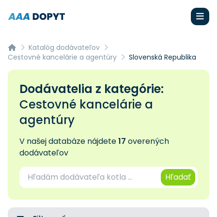
Katalóg dodávateľov
Cestovné kancelárie a agentúry
Slovenská Republika
Dodávatelia z kategórie:
Cestovné kancelárie a
agentúry
V našej databáze nájdete
17
overených
dodávateľov
Hľadať