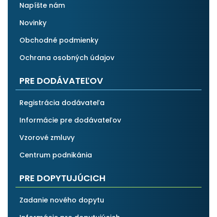
Napíšte nám
Novinky
Obchodné podmienky
Ochrana osobných údajov
PRE DODÁVATEĽOV
Registrácia dodávateľa
Informácie pre dodávateľov
Vzorové zmluvy
Centrum podnikánia
PRE DOPYTUJÚCICH
Zadanie nového dopytu