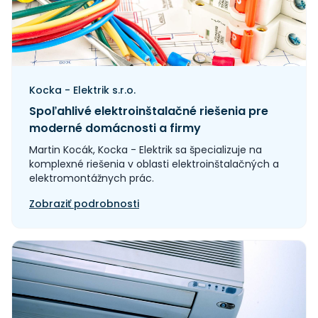
Kocka - Elektrik s.r.o.
Spoľahlivé elektroinštalačné riešenia pre
moderné domácnosti a firmy
Martin Kocák, Kocka - Elektrik sa špecializuje na
komplexné riešenia v oblasti elektroinštalačných a
elektromontážnych prác.
Zobraziť podrobnosti