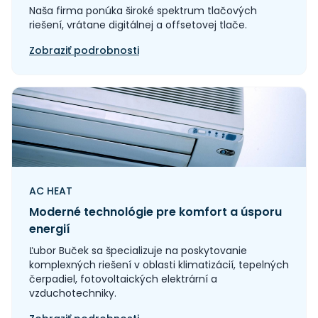
Naša firma ponúka široké spektrum tlačových
riešení, vrátane digitálnej a offsetovej tlače.
Zobraziť podrobnosti
AC HEAT
Moderné technológie pre komfort a úsporu
energií
Ľubor Buček sa špecializuje na poskytovanie
komplexných riešení v oblasti klimatizácií, tepelných
čerpadiel, fotovoltaických elektrární a
vzduchotechniky.