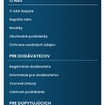
O NÁS
O AAA Dopyte
Napíšte nám
Novinky
Obchodné podmienky
Ochrana osobných údajov
PRE DODÁVATEĽOV
Registrácia dodávateľa
Informácie pre dodávateľov
Vzorové zmluvy
Centrum podnikánia
PRE DOPYTUJÚCICH