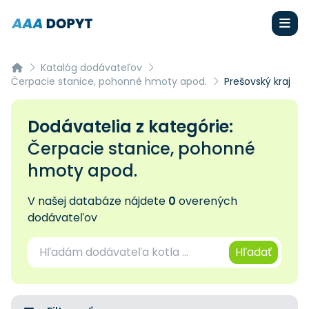
Katalóg dodávateľov
Čerpacie stanice, pohonné hmoty apod.
Prešovský kraj
Dodávatelia z kategórie:
Čerpacie stanice, pohonné
hmoty apod.
V našej databáze nájdete
0
overených
dodávateľov
Hľadať