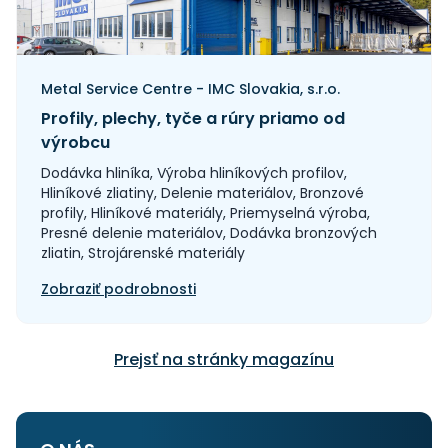
Metal Service Centre - IMC Slovakia, s.r.o.
Profily, plechy, tyče a rúry priamo od
výrobcu
Dodávka hliníka, Výroba hliníkových profilov,
Hliníkové zliatiny, Delenie materiálov, Bronzové
profily, Hliníkové materiály, Priemyselná výroba,
Presné delenie materiálov, Dodávka bronzových
zliatin, Strojárenské materiály
Zobraziť podrobnosti
Prejsť na stránky magazínu