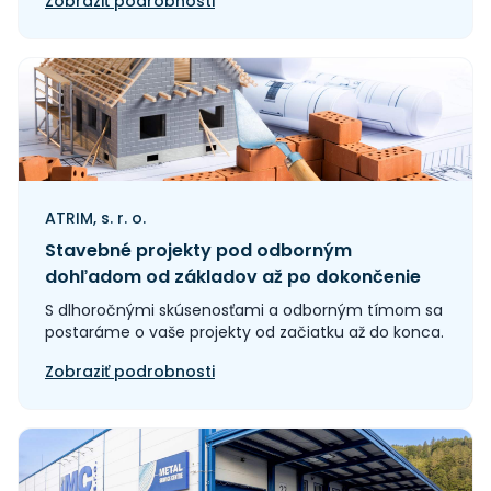
Zobraziť podrobnosti
ATRIM, s. r. o.
Stavebné projekty pod odborným
dohľadom od základov až po dokončenie
S dlhoročnými skúsenosťami a odborným tímom sa
postaráme o vaše projekty od začiatku až do konca.
Zobraziť podrobnosti