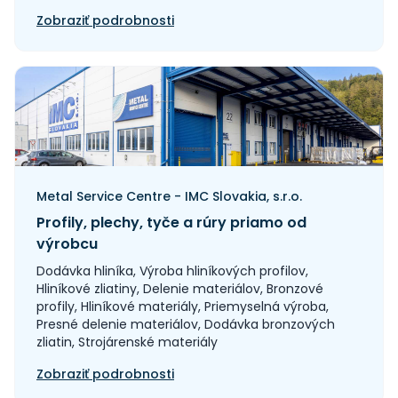
Zobraziť podrobnosti
Metal Service Centre - IMC Slovakia, s.r.o.
Profily, plechy, tyče a rúry priamo od
výrobcu
Dodávka hliníka, Výroba hliníkových profilov,
Hliníkové zliatiny, Delenie materiálov, Bronzové
profily, Hliníkové materiály, Priemyselná výroba,
Presné delenie materiálov, Dodávka bronzových
zliatin, Strojárenské materiály
Zobraziť podrobnosti