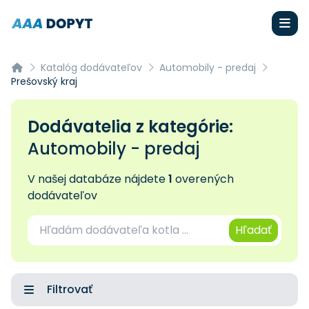
Katalóg dodávateľov
Automobily - predaj
Prešovský kraj
Dodávatelia z kategórie:
Automobily - predaj
V našej databáze nájdete
1
overených
dodávateľov
Hľadať
Filtrovať