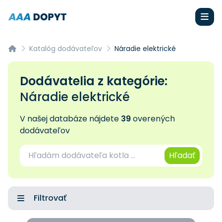
Katalóg dodávateľov
Náradie elektrické
Dodávatelia z kategórie:
Náradie elektrické
V našej databáze nájdete
39
overených
dodávateľov
Hľadať
Filtrovať