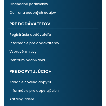
Obchodné podmienky
Ochrana osobných údajov
PRE DODÁVATEĽOV
Registrácia dodávateľa
Informácie pre dodávateľov
Vzorové zmluvy
Centrum podnikánia
PRE DOPYTUJÚCICH
Zadanie nového dopytu
Informácie pre dopytujúcich
Katalóg firiem