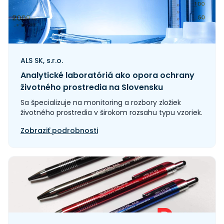
ALS SK, s.r.o.
Analytické laboratóriá ako opora ochrany
životného prostredia na Slovensku
Sa špecializuje na monitoring a rozbory zložiek
životného prostredia v širokom rozsahu typu vzoriek.
Zobraziť podrobnosti