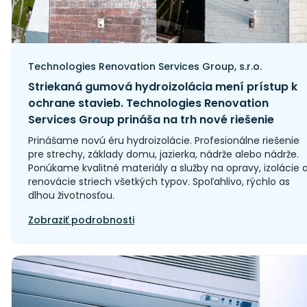
Technologies Renovation Services Group, s.r.o.
Striekaná gumová hydroizolácia mení prístup k
ochrane stavieb. Technologies Renovation
Services Group prináša na trh nové riešenie
Prinášame novú éru hydroizolácie. Profesionálne riešenie
pre strechy, základy domu, jazierka, nádrže alebo nádrže.
Ponúkame kvalitné materiály a služby na opravy, izolácie 
renovácie striech všetkých typov. Spoľahlivo, rýchlo as
dlhou životnosťou.
Zobraziť podrobnosti