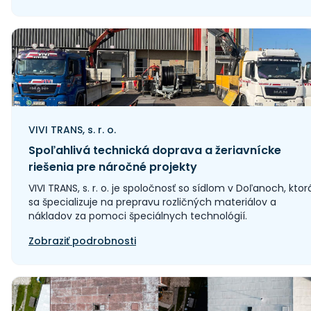
VIVI TRANS, s. r. o.
Spoľahlivá technická doprava a žeriavnícke
riešenia pre náročné projekty
VIVI TRANS, s. r. o. je spoločnosť so sídlom v Doľanoch, ktor
sa špecializuje na prepravu rozličných materiálov a
nákladov za pomoci špeciálnych technológií.
Zobraziť podrobnosti