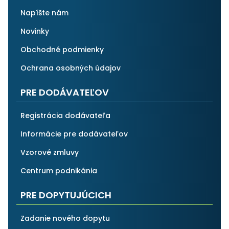
Napíšte nám
Novinky
Obchodné podmienky
Ochrana osobných údajov
PRE DODÁVATEĽOV
Registrácia dodávateľa
Informácie pre dodávateľov
Vzorové zmluvy
Centrum podnikánia
PRE DOPYTUJÚCICH
Zadanie nového dopytu