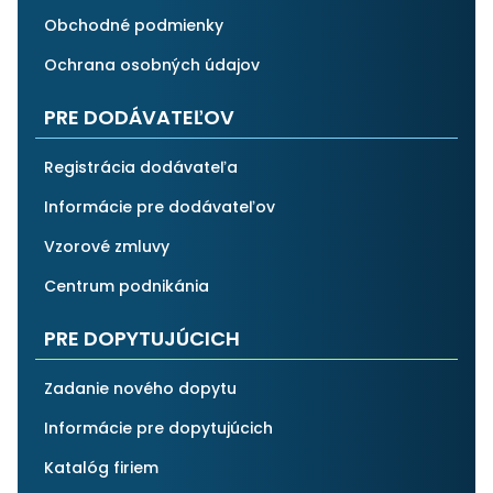
Obchodné podmienky
Ochrana osobných údajov
PRE DODÁVATEĽOV
Registrácia dodávateľa
Informácie pre dodávateľov
Vzorové zmluvy
Centrum podnikánia
PRE DOPYTUJÚCICH
Zadanie nového dopytu
Informácie pre dopytujúcich
Katalóg firiem