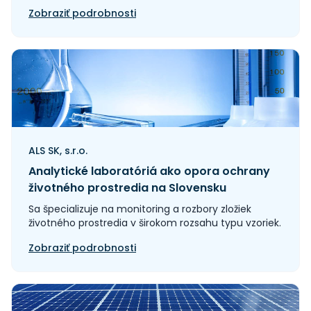
Zobraziť podrobnosti
ALS SK, s.r.o.
Analytické laboratóriá ako opora ochrany
životného prostredia na Slovensku
Sa špecializuje na monitoring a rozbory zložiek
životného prostredia v širokom rozsahu typu vzoriek.
Zobraziť podrobnosti