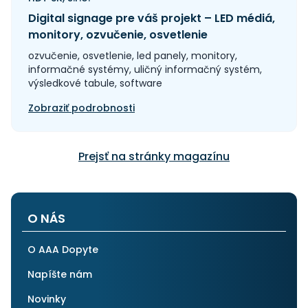
Digital signage pre váš projekt – LED médiá,
monitory, ozvučenie, osvetlenie
ozvučenie, osvetlenie, led panely, monitory,
informačné systémy, uličný informačný systém,
výsledkové tabule, software
Zobraziť podrobnosti
Prejsť na stránky magazínu
O NÁS
O AAA Dopyte
Napíšte nám
Novinky