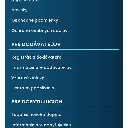
Novinky
Obchodné podmienky
Ochrana osobných údajov
PRE DODÁVATEĽOV
Registrácia dodávateľa
Informácie pre dodávateľov
Vzorové zmluvy
Centrum podnikánia
PRE DOPYTUJÚCICH
Zadanie nového dopytu
Informácie pre dopytujúcich