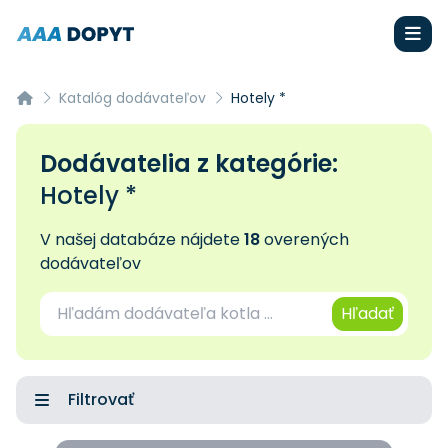
Katalóg dodávateľov
Hotely *
Dodávatelia z kategórie:
Hotely *
V našej databáze nájdete
18
overených
dodávateľov
Hľadať
Filtrovať