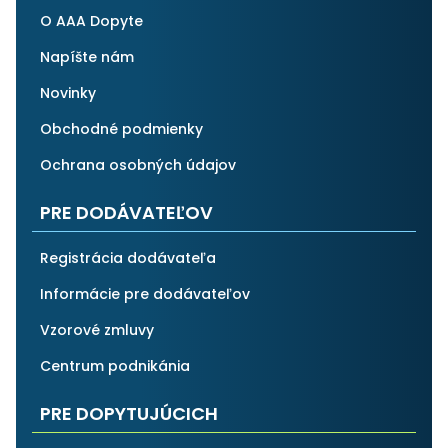
O AAA Dopyte
Napíšte nám
Novinky
Obchodné podmienky
Ochrana osobných údajov
PRE DODÁVATEĽOV
Registrácia dodávateľa
Informácie pre dodávateľov
Vzorové zmluvy
Centrum podnikánia
PRE DOPYTUJÚCICH