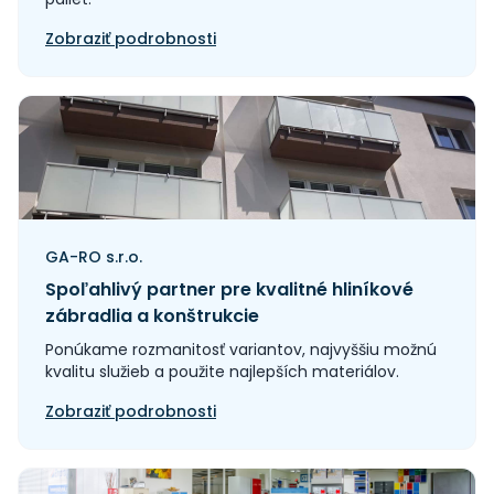
Zobraziť podrobnosti
GA-RO s.r.o.
Spoľahlivý partner pre kvalitné hliníkové
zábradlia a konštrukcie
Ponúkame rozmanitosť variantov, najvyššiu možnú
kvalitu služieb a použite najlepších materiálov.
Zobraziť podrobnosti