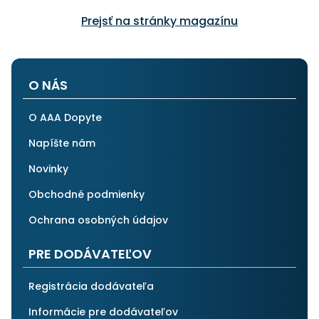
Prejsť na stránky magazínu
O NÁS
O AAA Dopyte
Napíšte nám
Novinky
Obchodné podmienky
Ochrana osobných údajov
PRE DODÁVATEĽOV
Registrácia dodávateľa
Informácie pre dodávateľov