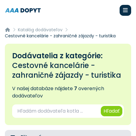
Katalóg dodávateľov
Cestovné kancelárie - zahraničné zájazdy - turistika
Dodávatelia z kategórie:
Cestovné kancelárie -
zahraničné zájazdy - turistika
V našej databáze nájdete
7
overených
dodávateľov
Hľadať