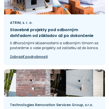
ATRIM, s. r. o.
Stavebné projekty pod odborným
dohľadom od základov až po dokončenie
S dlhoročnými skúsenosťami a odborným tímom sa
postaráme o vaše projekty od začiatku až do konca.
Zobraziť podrobnosti
Technologies Renovation Services Group, s.r.o.