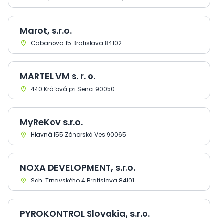
Marot, s.r.o.
Cabanova 15 Bratislava 84102
MARTEL VM s. r. o.
440 Kráľová pri Senci 90050
MyReKov s.r.o.
Hlavná 155 Záhorská Ves 90065
NOXA DEVELOPMENT, s.r.o.
Sch. Trnavského 4 Bratislava 84101
PYROKONTROL Slovakia, s.r.o.