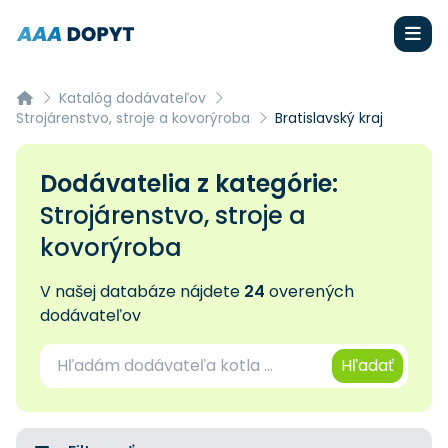
Katalóg dodávateľov
Strojárenstvo, stroje a kovorýroba
Bratislavský kraj
Dodávatelia z kategórie:
Strojárenstvo, stroje a
kovorýroba
V našej databáze nájdete
24
overených
dodávateľov
Hľadať