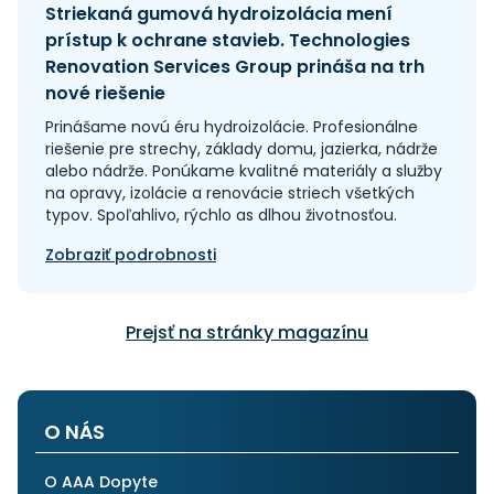
Striekaná gumová hydroizolácia mení
prístup k ochrane stavieb. Technologies
Renovation Services Group prináša na trh
nové riešenie
Prinášame novú éru hydroizolácie. Profesionálne
riešenie pre strechy, základy domu, jazierka, nádrže
alebo nádrže. Ponúkame kvalitné materiály a služby
na opravy, izolácie a renovácie striech všetkých
typov. Spoľahlivo, rýchlo as dlhou životnosťou.
Zobraziť podrobnosti
Prejsť na stránky magazínu
O NÁS
O AAA Dopyte