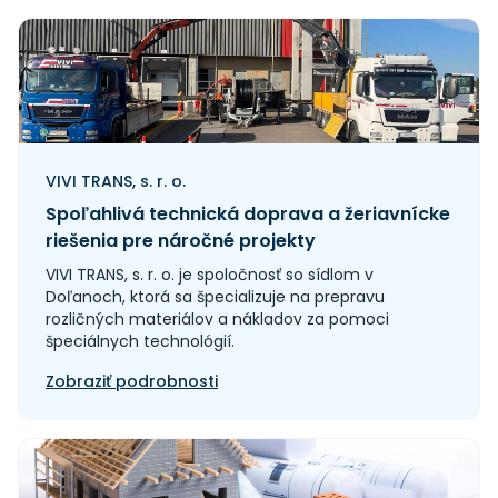
VIVI TRANS, s. r. o.
Spoľahlivá technická doprava a žeriavnícke
riešenia pre náročné projekty
VIVI TRANS, s. r. o. je spoločnosť so sídlom v
Doľanoch, ktorá sa špecializuje na prepravu
rozličných materiálov a nákladov za pomoci
špeciálnych technológií.
Zobraziť podrobnosti