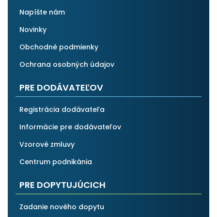
Napíšte nám
Novinky
Obchodné podmienky
Ochrana osobných údajov
PRE DODÁVATEĽOV
Registrácia dodávateľa
Informácie pre dodávateľov
Vzorové zmluvy
Centrum podnikánia
PRE DOPYTUJÚCICH
Zadanie nového dopytu