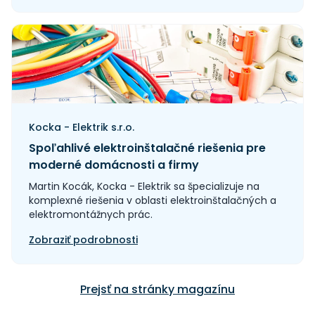
Kocka - Elektrik s.r.o.
Spoľahlivé elektroinštalačné riešenia pre
moderné domácnosti a firmy
Martin Kocák, Kocka - Elektrik sa špecializuje na
komplexné riešenia v oblasti elektroinštalačných a
elektromontážnych prác.
Zobraziť podrobnosti
Prejsť na stránky magazínu