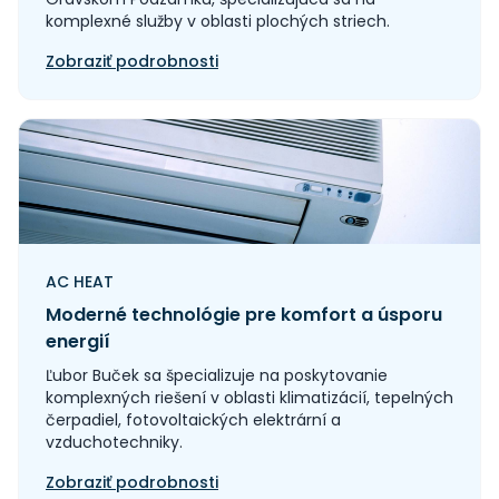
komplexné služby v oblasti plochých striech.
Zobraziť podrobnosti
AC HEAT
Moderné technológie pre komfort a úsporu
energií
Ľubor Buček sa špecializuje na poskytovanie
komplexných riešení v oblasti klimatizácií, tepelných
čerpadiel, fotovoltaických elektrární a
vzduchotechniky.
Zobraziť podrobnosti