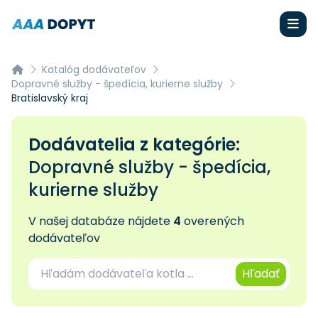
Katalóg dodávateľov
Dopravné služby - špedícia, kurierne služby
Bratislavský kraj
Dodávatelia z kategórie:
Dopravné služby - špedícia,
kurierne služby
V našej databáze nájdete
4
overených
dodávateľov
Hľadať