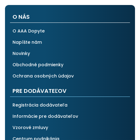
O NÁS
O AAA Dopyte
Napíšte nám
Novinky
Obchodné podmienky
Ochrana osobných údajov
PRE DODÁVATEĽOV
Registrácia dodávateľa
Informácie pre dodávateľov
Vzorové zmluvy
Centrum podnikánia