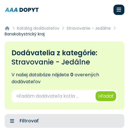
Katalóg dodávateľov
Stravovanie - Jedálne
Banskobystrický kraj
Dodávatelia z kategórie:
Stravovanie - Jedálne
V našej databáze nájdete
0
overených
dodávateľov
Hľadať
Filtrovať