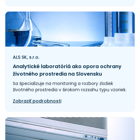
ALS SK, s.r.o.
Analytické laboratóriá ako opora ochrany
životného prostredia na Slovensku
Sa špecializuje na monitoring a rozbory zložiek
životného prostredia v širokom rozsahu typu vzoriek.
Zobraziť podrobnosti