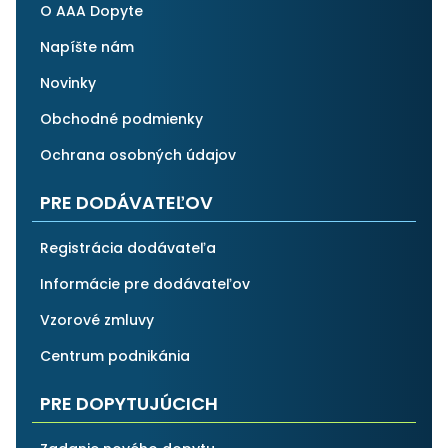
O AAA Dopyte
Napíšte nám
Novinky
Obchodné podmienky
Ochrana osobných údajov
PRE DODÁVATEĽOV
Registrácia dodávateľa
Informácie pre dodávateľov
Vzorové zmluvy
Centrum podnikánia
PRE DOPYTUJÚCICH