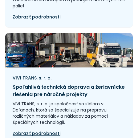
paliet.
Zobraziť podrobnosti
VIVI TRANS, s. r. o.
Spoľahlivá technická doprava a žeriavnícke
riešenia pre náročné projekty
VIVI TRANS, s. r. o. je spoločnosť so sídlom v
Doľanoch, ktorá sa špecializuje na prepravu
rozličných materiálov a nákladov za pomoci
špeciálnych technológií.
Zobraziť podrobnosti