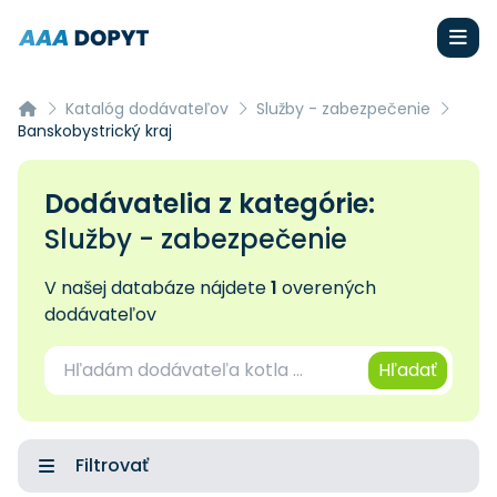
Katalóg dodávateľov
Služby - zabezpečenie
Banskobystrický kraj
Dodávatelia z kategórie:
Služby - zabezpečenie
V našej databáze nájdete
1
overených
dodávateľov
Hľadať
Filtrovať