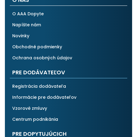
O AAA Dopyte
Napíšte nám
Novinky
Obchodné podmienky
Ochrana osobných údajov
PRE DODÁVATEĽOV
Registrácia dodávateľa
Informácie pre dodávateľov
Vzorové zmluvy
Centrum podnikánia
PRE DOPYTUJÚCICH