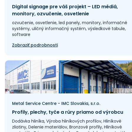
Digital signage pre váš projekt – LED médiá,
monitory, ozvučenie, osvetlenie
ozvučenie, osvetlenie, led panely, monitory, informačné
systémy, uličný informačný systém, výsledkové tabule,
software
Zobraziť podrobnosti
Metal Service Centre - IMC Slovakia, s.r.o.
Profily, plechy, tyče a rúry priamo od výrobcu
Dodávka hliníka, Výroba hliníkových profilov, Hliníkové
zliatiny, Delenie materiálov, Bronzové profily, Hliníkové