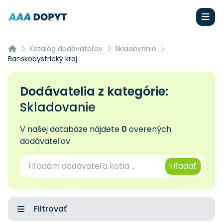
Katalóg dodávateľov
Skladovanie
Banskobystrický kraj
Dodávatelia z kategórie:
Skladovanie
V našej databáze nájdete
0
overených
dodávateľov
Hľadať
Filtrovať