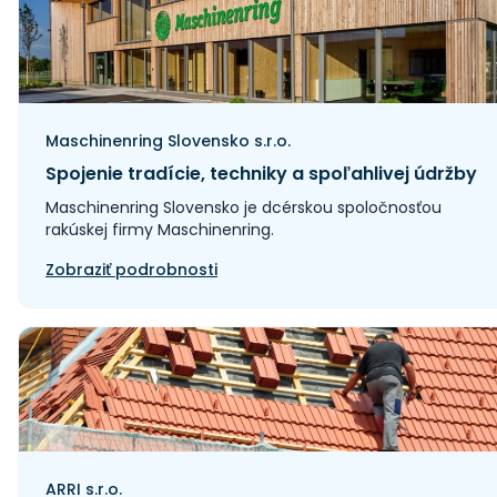
Maschinenring Slovensko s.r.o.
Spojenie tradície, techniky a spoľahlivej údržby
Maschinenring Slovensko je dcérskou spoločnosťou
rakúskej firmy Maschinenring.
Zobraziť podrobnosti
ARRI s.r.o.