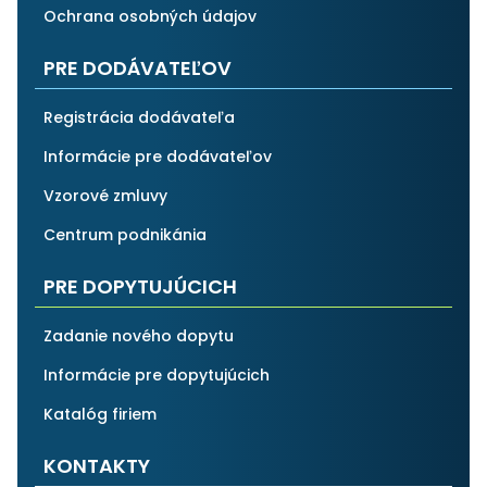
Ochrana osobných údajov
PRE DODÁVATEĽOV
Registrácia dodávateľa
Informácie pre dodávateľov
Vzorové zmluvy
Centrum podnikánia
PRE DOPYTUJÚCICH
Zadanie nového dopytu
Informácie pre dopytujúcich
Katalóg firiem
KONTAKTY