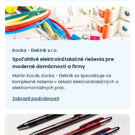
Kocka - Elektrik s.r.o.
Spoľahlivé elektroinštalačné riešenia pre
moderné domácnosti a firmy
Martin Kocák, Kocka - Elektrik sa špecializuje na
komplexné riešenia v oblasti elektroinštalačných a
elektromontážnych prác.
Zobraziť podrobnosti