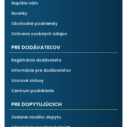
Napíšte nám
Novinky
Obchodné podmienky
Ochrana osobných údajov
PRE DODÁVATEĽOV
Registrácia dodávateľa
Informácie pre dodávateľov
Vzorové zmluvy
Centrum podnikánia
PRE DOPYTUJÚCICH
Zadanie nového dopytu