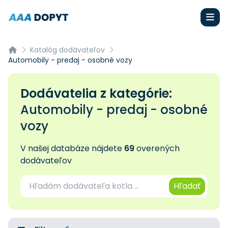
Katalóg dodávateľov
Automobily - predaj - osobné vozy
Dodávatelia z kategórie:
Automobily - predaj - osobné
vozy
V našej databáze nájdete
69
overených
dodávateľov
Hľadať