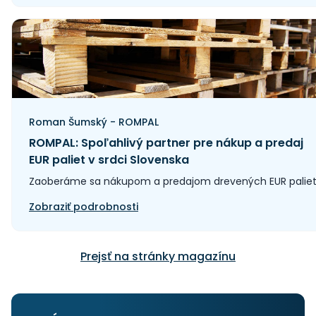
Roman Šumský - ROMPAL
ROMPAL: Spoľahlivý partner pre nákup a predaj
EUR paliet v srdci Slovenska
Zaoberáme sa nákupom a predajom drevených EUR paliet
Zobraziť podrobnosti
Prejsť na stránky magazínu