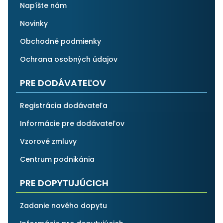
Napíšte nám
Novinky
Obchodné podmienky
Ochrana osobných údajov
PRE DODÁVATEĽOV
Registrácia dodávateľa
Informácie pre dodávateľov
Vzorové zmluvy
Centrum podnikánia
PRE DOPYTUJÚCICH
Zadanie nového dopytu