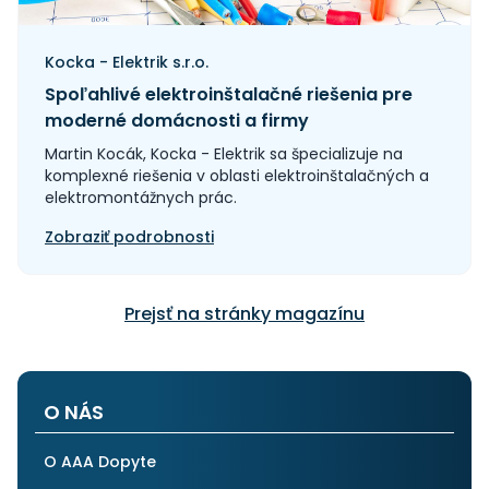
Kocka - Elektrik s.r.o.
Spoľahlivé elektroinštalačné riešenia pre
moderné domácnosti a firmy
Martin Kocák, Kocka - Elektrik sa špecializuje na
komplexné riešenia v oblasti elektroinštalačných a
elektromontážnych prác.
Zobraziť podrobnosti
Prejsť na stránky magazínu
O NÁS
O AAA Dopyte