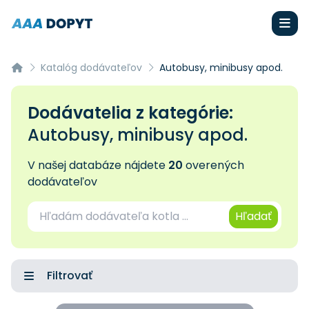
Katalóg dodávateľov
Autobusy, minibusy apod.
Dodávatelia z kategórie:
Autobusy, minibusy apod.
V našej databáze nájdete
20
overených
dodávateľov
Hľadať
Filtrovať