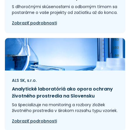
S dlhoročnými skúsenosťami a odborným tímom sa
postaráme o vaše projekty od začiatku až do konca.
Zobraziť podrobnosti
ALS SK, s.r.o.
Analytické laboratóriá ako opora ochrany
životného prostredia na Slovensku
Sa špecializuje na monitoring a rozbory zložiek
životného prostredia v širokom rozsahu typu vzoriek.
Zobraziť podrobnosti